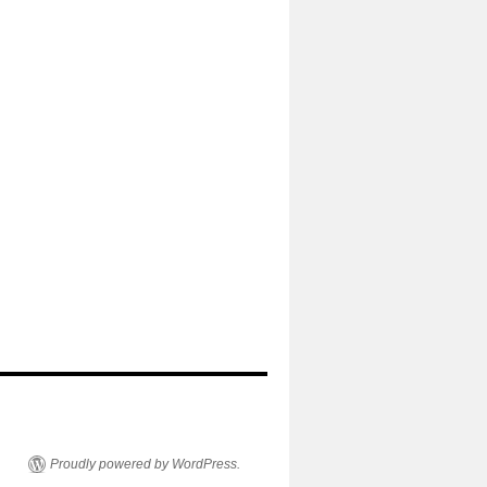
Proudly powered by WordPress.