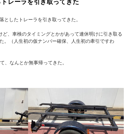
となるトレーラを引き取ってきた
落としたトレーラを引き取ってきた。
けど、車検のタイミングとかがあって連休明けに引き取る
た。（人生初の仮ナンバー確保、人生初の牽引ですわ
って、なんとか無事帰ってきた。