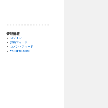
＝＝＝＝＝＝＝＝＝＝＝＝＝＝＝
管理情報
ログイン
投稿フィード
コメントフィード
WordPress.org