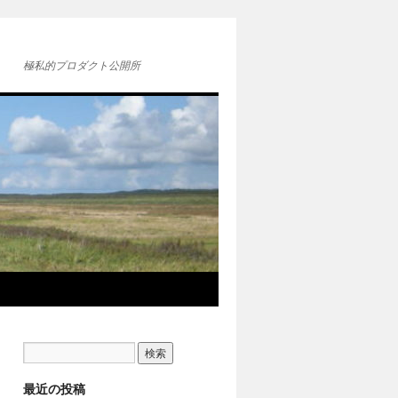
極私的プロダクト公開所
最近の投稿