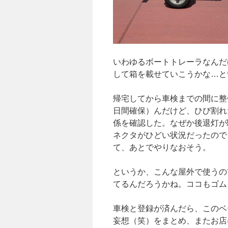
いわゆるボートトレーラなんだ
して箱を載せていこうかな…と
帰宅してから車検までの間に整
日間確保）んだけど、ひび割れ
係を確認した。なぜか後退灯が
ネクタがひどい状況だったので
て、あとでやりなおそう。
というか、こんな屋外で使うの
てるんだろうかね。ココもゴムキ
車検と登録が済んだら、このベ
妄想（笑）をまとめ、またお店