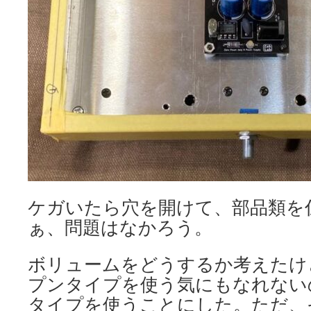
ケガいたら穴を開けて、部品類を
ぁ、問題はなかろう。
ボリュームをどうするか考えたけ
プンタイプを使う気にもなれない
タイプを使うことにした。ただ、