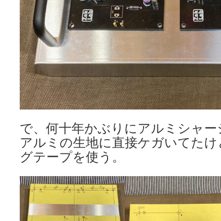
で、何十年かぶりにアルミシャー
アルミの生地に直接ケガいてたけ
グテープを使う。