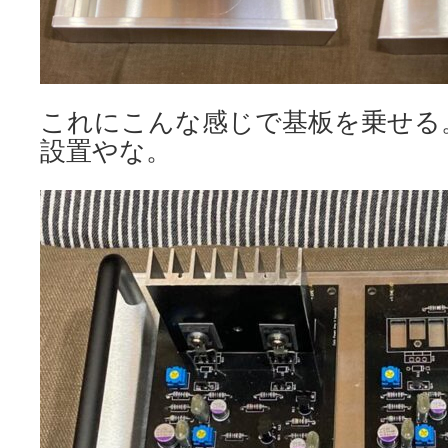
これにこんな感じで基板を乗せる
設置やな。