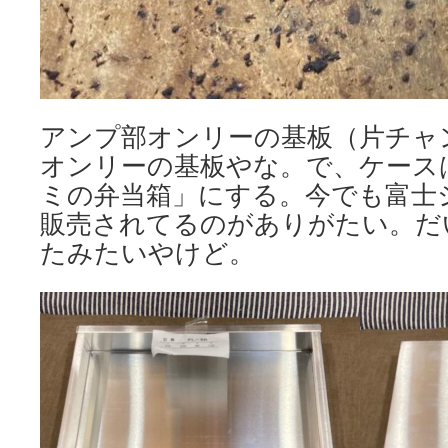
アンプ部オンリーの基板（片チャ
オンリーの基板やな。で、ケース
ミの弁当箱」にする。今でも富士
販売されてるのがありがたい。だ
たみたいやけど。