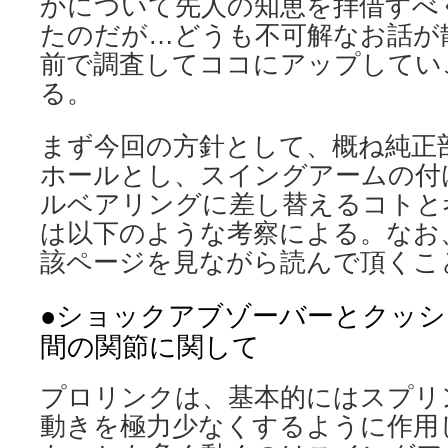
かについて先人の知恵を拝借すべ
たのだが…どうも不可解なお話が
前で調査してココにアップしてい
る。
まず今回の方針として、概ね純正
ホールとし、スイングアームの付
ルベアリングに差し替えるコトと
は以下のような考察による。なお
該ページを見ながら読んで頂くこ
●ショックアブゾーバーとクッシ
間の関節に関して
プロリンクは、基本的にはスプリ
動きを極力少なくするように作用