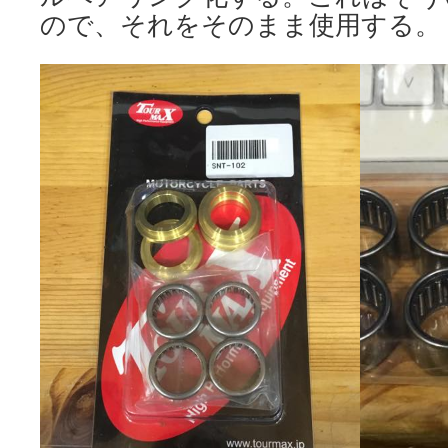
ので、それをそのまま使用する。