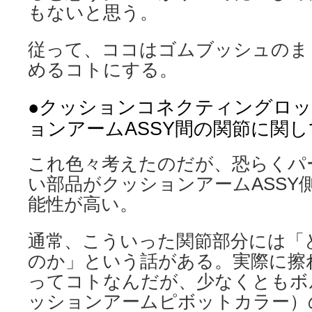
もないと思う。
従って、ココはゴムブッシュのま
めるコトにする。
●クッションコネクティングロッ
ョンアームASSY間の関節に関し
これ色々考えたのだが、恐らくパ
い部品がクッションアームASSY
能性が高い。
通常、こういった関節部分には「
のか」という話がある。実際に擦
ってコトなんだが、少なくともボ
ッションアームピボットカラー）