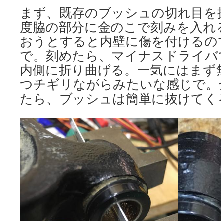
まず、既存のブッシュの切れ目を
度脇の部分に金のこで刻みを入れ
おうとすると内壁に傷を付けるの
で。刻めたら、マイナスドライバ
内側に折り曲げる。一気にはまず
つチギリながらみたいな感じで。
たら、ブッシュは簡単に抜けてく