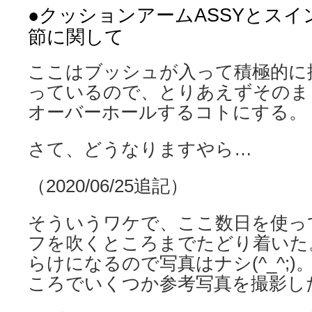
●クッションアームASSYとス
節に関して
ここはブッシュが入って積極的に
っているので、とりあえずそのま
オーバーホールするコトにする。
さて、どうなりますやら…
（2020/06/25追記）
そういうワケで、ここ数日を使っ
フを吹くところまでたどり着いた
らけになるので写真はナシ(^_^;
ころでいくつか参考写真を撮影し