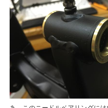
あ、このニードルベアリングには