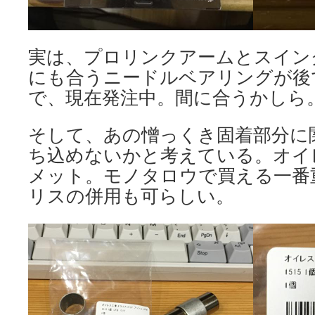
実は、プロリンクアームとスイン
にも合うニードルベアリングが後
で、現在発注中。間に合うかしら
そして、あの憎っくき固着部分に
ち込めないかと考えている。オイ
メット。モノタロウで買える一番
リスの併用も可らしい。