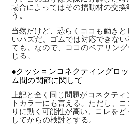
場合によってはその摺動材の交換
う。
当然だけど、恐らくココも動きと
いハズだ。ゴムでは対応できない
ても。なので、ココのベアリング
じる。
●クッションコネクティングロッ
ム間の関節に関して
上記と全く同じ問題がコネクティ
トカラーにも言える。ただし、コ
りに動く可能性が高い。コレをど
してからの検討とする。