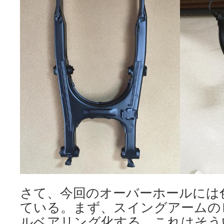
さて、今回のオーバーホールには
ている。まず、スイングアームの
ルベアリング化する。これはそう