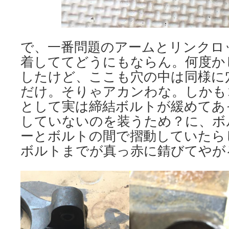
で、一番問題のアームとリンクロ
着しててどうにもならん。何度か
したけど、ここも穴の中は同様に
だけ。そりゃアカンわな。しかも
として実は締結ボルトが緩めてあ
していないのを装うため？に、ボ
ーとボルトの間で摺動していたら
ボルトまでが真っ赤に錆びてやが