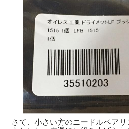
さて、小さい方のニードルベアリ