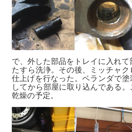
で、外した部品をトレイに入れて
たすら洗浄。その後、ミッチャク
仕上げを行なった。ベランダで塗
してから部屋に取り込んである。
乾燥の予定。