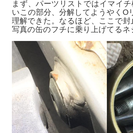
まず、パーツリストではイマイチ
いこの部分、分解してようやくO
理解できた。なるほど、ここで封
写真の缶のフチに乗り上げてるネ