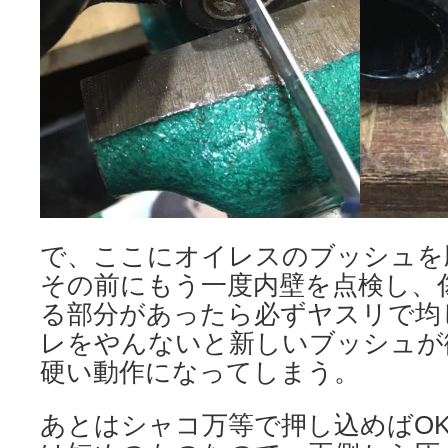
で、ここにオイレスのブッシュを
その前にもう一度内壁を点検し、
る部分があったら必ずヤスリで均
レをやんないと新しいブッシュが
硬い動作になってしまう。
あとはシャコ万等で押し込めばO